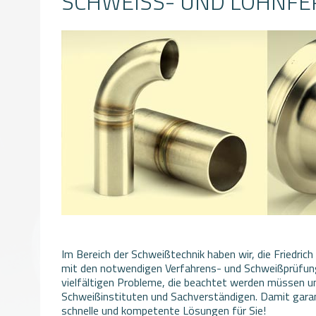
SCHWEISS- UND LOHNFE
Im Bereich der Schweißtechnik haben wir, die Friedric
mit den notwendigen Verfahrens- und Schweißprüfun
vielfältigen Probleme, die beachtet werden müssen 
Schweißinstituten und Sachverständigen. Damit gara
schnelle und kompetente Lösungen für Sie!