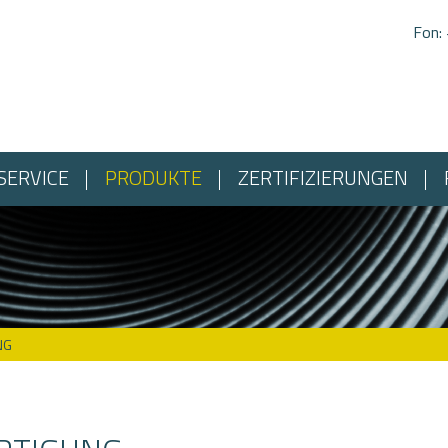
Fon:
SERVICE
PRODUKTE
ZERTIFIZIERUNGEN
G