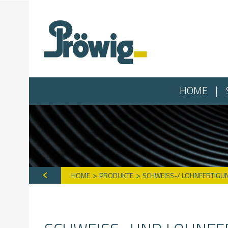
HOME
HOME
PRODUKTE
SCHWEISS-/ LOHNFERTIGUN