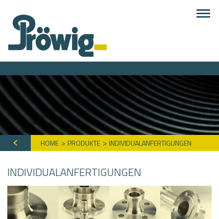
HOME
PRODUKTE
INDIVIDUALANFERTIGUNGEN
INDIVIDUALANFERTIGUNGEN