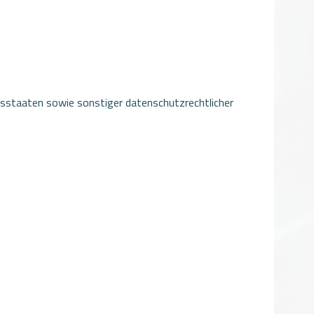
sstaaten sowie sonstiger datenschutzrechtlicher