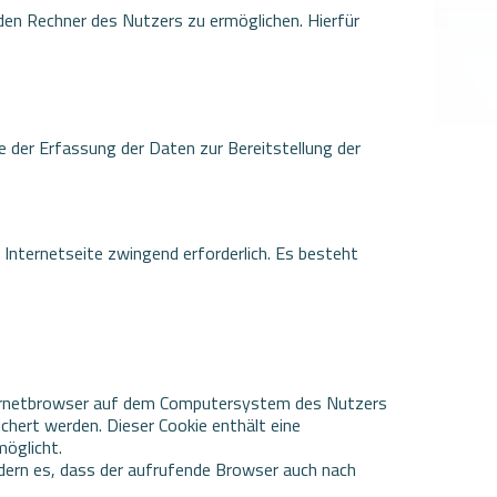
den Rechner des Nutzers zu ermöglichen. Hierfür
le der Erfassung der Daten zur Bereitstellung der
 Internetseite zwingend erforderlich. Es besteht
nternetbrowser auf dem Computersystem des Nutzers
hert werden. Dieser Cookie enthält eine
möglicht.
rdern es, dass der aufrufende Browser auch nach