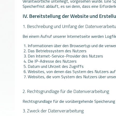
Verantwortliche unterliegt, vorgesehen wurde. Eine 
Speicherfrist abläuft, es sei denn, dass eine Erforder
IV. Bereitstellung der Website und Erstell
1. Beschreibung und Umfang der Datenverarbeit
Bei einem Aufruf unserer Internetseite werden Logfile
Informationen über den Browsertyp und die verwe
Das Betriebssystem des Nutzers
Den Internet-Service-Provider des Nutzers
Die IP-Adresse des Nutzers
Datum und Uhrzeit des Zugriffs
Websites, von denen das System des Nutzers auf 
Websites, die vom System des Nutzers über unse
2. Rechtsgrundlage für die Datenverarbeitung
Rechtsgrundlage für die vorübergehende Speicherung d
3. Zweck der Datenverarbeitung