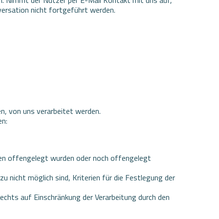
versation nicht fortgeführt werden.
n, von uns verarbeitet werden.
en:
en offengelegt wurden oder noch offengelegt
 nicht möglich sind, Kriterien für die Festlegung der
chts auf Einschränkung der Verarbeitung durch den