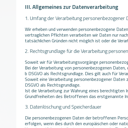
III. Allgemeines zur Datenverarbeitung
1. Umfang der Verarbeitung personenbezogener 
Wir erheben und verwenden personenbezogene Daten uns
vertraglichen Pflichten verarbeiten wir Daten nur nach 
tatsächlichen Gründen nicht möglich ist oder die Vera
2. Rechtsgrundlage für die Verarbeitung person
Soweit wir für Verarbeitungsvorgänge personenbezogen
Bei der Verarbeitung von personenbezogenen Daten, die 
b DSGVO als Rechtsgrundlage. Dies gilt auch für Vera
Soweit eine Verarbeitung personenbezogener Daten zur E
DSGVO als Rechtsgrundlage.
Ist die Verarbeitung zur Wahrung eines berechtigten 
Grundfreiheiten des Betroffenen das erstgenannte Inte
3. Datenlöschung und Speicherdauer
Die personenbezogenen Daten der betroffenen Person 
erfolgen, wenn dies durch den europäischen oder nati