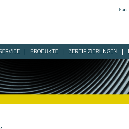
Fon:
SERVICE
PRODUKTE
ZERTIFIZIERUNGEN