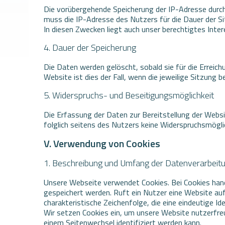
Die vorübergehende Speicherung der IP-Adresse durch
muss die IP-Adresse des Nutzers für die Dauer der Si
In diesen Zwecken liegt auch unser berechtigtes Inter
4. Dauer der Speicherung
Die Daten werden gelöscht, sobald sie für die Erreich
Website ist dies der Fall, wenn die jeweilige Sitzung b
5. Widerspruchs- und Beseitigungsmöglichkeit
Die Erfassung der Daten zur Bereitstellung der Websit
folglich seitens des Nutzers keine Widerspruchsmögli
V. Verwendung von Cookies
1. Beschreibung und Umfang der Datenverarbeit
Unsere Webseite verwendet Cookies. Bei Cookies han
gespeichert werden. Ruft ein Nutzer eine Website au
charakteristische Zeichenfolge, die eine eindeutige I
Wir setzen Cookies ein, um unsere Website nutzerfreu
einem Seitenwechsel identifiziert werden kann.