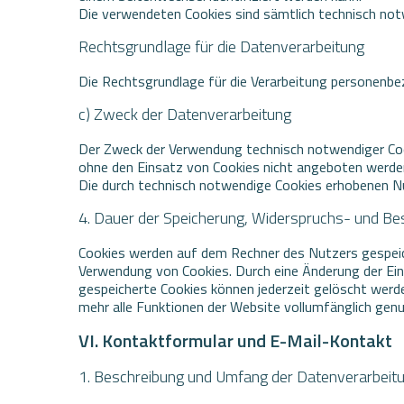
Die verwendeten Cookies sind sämtlich technisch no
Rechtsgrundlage für die Datenverarbeitung
Die Rechtsgrundlage für die Verarbeitung personenbe
c) Zweck der Datenverarbeitung
Der Zweck der Verwendung technisch notwendiger Cook
ohne den Einsatz von Cookies nicht angeboten werden.
Die durch technisch notwendige Cookies erhobenen Nu
4. Dauer der Speicherung, Widerspruchs- und Bes
Cookies werden auf dem Rechner des Nutzers gespeiche
Verwendung von Cookies. Durch eine Änderung der Eins
gespeicherte Cookies können jederzeit gelöscht werde
mehr alle Funktionen der Website vollumfänglich gen
VI. Kontaktformular und E-Mail-Kontakt
1. Beschreibung und Umfang der Datenverarbeit