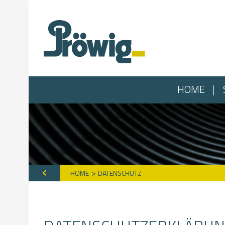
HOME
HOME
DATENSCHUTZ