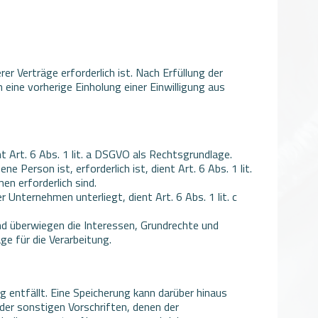
 Verträge erforderlich ist. Nach Erfüllung der
n eine vorherige Einholung einer Einwilligung aus
 Art. 6 Abs. 1 lit. a DSGVO als Rechtsgrundlage.
Person ist, erforderlich ist, dient Art. 6 Abs. 1 lit.
n erforderlich sind.
 Unternehmen unterliegt, dient Art. 6 Abs. 1 lit. c
nd überwiegen die Interessen, Grundrechte und
ge für die Verarbeitung.
entfällt. Eine Speicherung kann darüber hinaus
der sonstigen Vorschriften, denen der